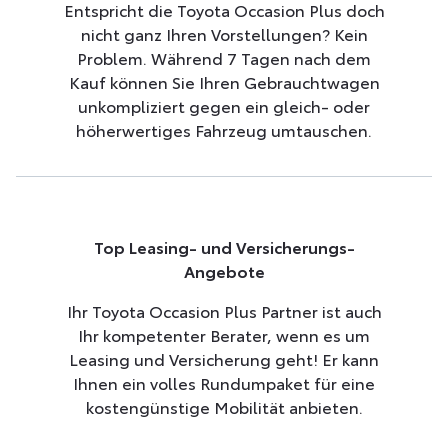
Entspricht die Toyota Occasion Plus doch
nicht ganz Ihren Vorstellungen? Kein
Problem. Während 7 Tagen nach dem
Kauf können Sie Ihren Gebrauchtwagen
unkompliziert gegen ein gleich- oder
höherwertiges Fahrzeug umtauschen.
Top Leasing- und Versicherungs-
Angebote
Ihr Toyota Occasion Plus Partner ist auch
Ihr kompetenter Berater, wenn es um
Leasing und Versicherung geht! Er kann
Ihnen ein volles Rundumpaket für eine
kostengünstige Mobilität anbieten.