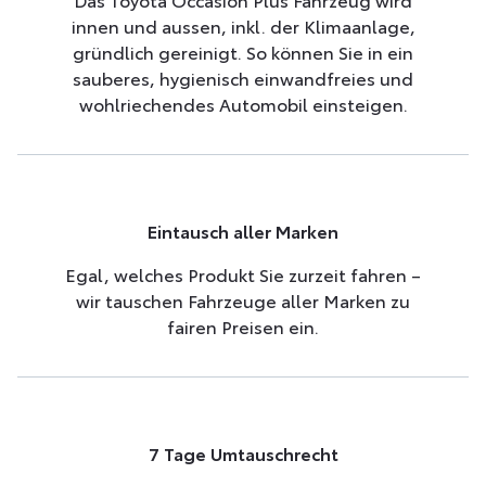
innen und aussen, inkl. der Klimaanlage,
gründlich gereinigt. So können Sie in ein
sauberes, hygienisch einwandfreies und
wohlriechendes Automobil einsteigen.
Eintausch aller Marken
Egal, welches Produkt Sie zurzeit fahren –
wir tauschen Fahrzeuge aller Marken zu
fairen Preisen ein.
7 Tage Umtauschrecht