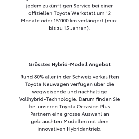
jedem zukünftigen Service bei einer
Unsere Modelle
offiziellen Toyota Werkstatt um 12
Monate oder 15'000 km verlängert (max.
bis zu 15 Jahren).
Grösstes Hybrid-Modell Angebot
Rund 80% aller in der Schweiz verkauften
Toyota Neuwagen verfügen über die
wegweisende und nachhaltige
Vollhybrid-Technologie. Darum finden Sie
bei unseren Toyota Occasion Plus
Partnern eine grosse Auswahl an
gebrauchten Modellen mit dem
innovativen Hybridantrieb.