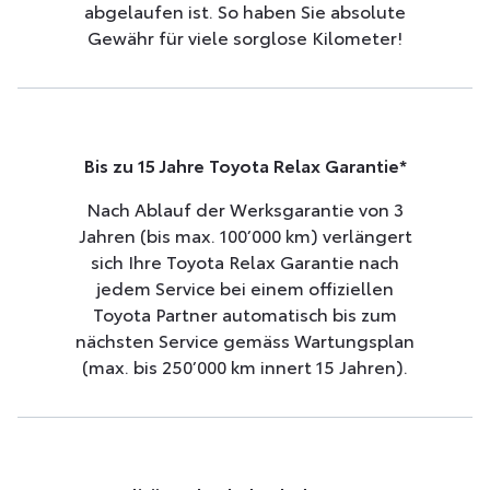
abgelaufen ist. So haben Sie absolute
Gewähr für viele sorglose Kilometer!
Bis zu 15 Jahre Toyota Relax Garantie*
Nach Ablauf der Werksgarantie von 3
Jahren (bis max. 100’000 km) verlängert
sich Ihre Toyota Relax Garantie nach
jedem Service bei einem offiziellen
Toyota Partner automatisch bis zum
nächsten Service gemäss Wartungsplan
(max. bis 250’000 km innert 15 Jahren).