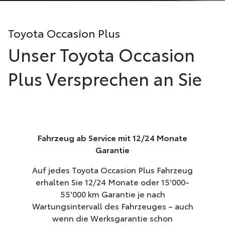
Toyota Occasion Plus
Unser Toyota Occasion
Plus Versprechen an Sie
Fahrzeug ab Service mit 12/24 Monate
Garantie
Auf jedes Toyota Occasion Plus Fahrzeug
erhalten Sie 12/24 Monate oder 15'000-
55'000 km Garantie je nach
Wartungsintervall des Fahrzeuges – auch
wenn die Werksgarantie schon