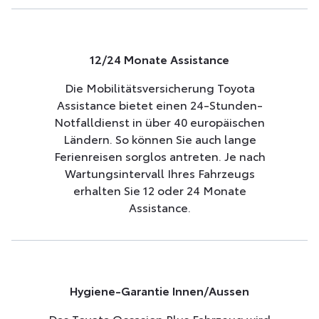
12/24 Monate Assistance
Die Mobilitätsversicherung Toyota
Assistance bietet einen 24-Stunden-
Notfalldienst in über 40 europäischen
Ländern. So können Sie auch lange
Ferienreisen sorglos antreten. Je nach
Wartungsintervall Ihres Fahrzeugs
erhalten Sie 12 oder 24 Monate
Assistance.
Hygiene-Garantie Innen/Aussen
Das Toyota Occasion Plus Fahrzeug wird