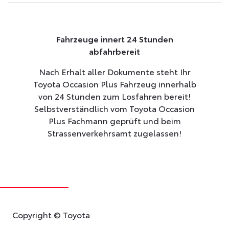
Fahrzeuge innert 24 Stunden
abfahrbereit
Nach Erhalt aller Dokumente steht Ihr
Toyota Occasion Plus Fahrzeug innerhalb
von 24 Stunden zum Losfahren bereit!
Selbstverständlich vom Toyota Occasion
Plus Fachmann geprüft und beim
Strassenverkehrsamt zugelassen!
Copyright © Toyota