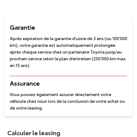
Garantie
Après expiration de la garantie d’usine de 3 ans (ou 100’000
km), votre garantie est automatiquement prolongée
après chaque service chez un partenaire Toyota jusqu’au
prochain service selon le plan d’entretien (250’000 km max.
en 15 ans).
Assurance
Vous pouvez également assurer directement votre
véhicule chez nous lors de la conclusion de votre achat ou
de votre leasing.
Calculer le leasing