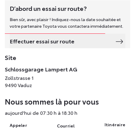
D’abord un essai sur route?
Bien sûr, avec plaisir ! Indiquez-nous la date souhaitée et
votre partenaire Toyota vous contactera immédiatement.
Effectuer essai sur route
Site
Schlossgarage Lampert AG
Zollstrasse 1
9490 Vaduz
Nous sommes là pour vous
aujourd'hui de 07:30 h à 18:30 h
Itinéraire
Appeler
Courriel