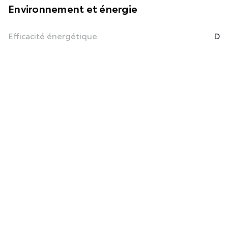
Environnement et énergie
Efficacité énergétique
D