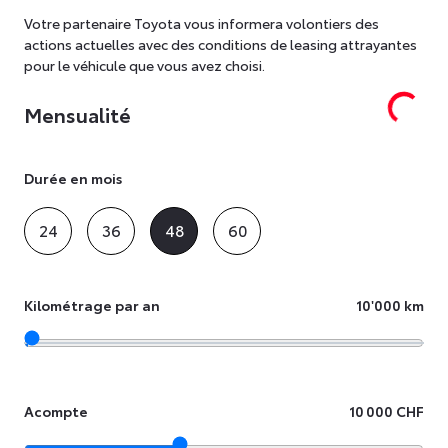
Votre partenaire Toyota vous informera volontiers des
actions actuelles avec des conditions de leasing attrayantes
pour le véhicule que vous avez choisi.
Mensualité
Durée en mois
24
36
48
60
Kilométrage par an
10'000 km
Acompte
10 000 CHF