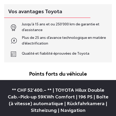
Vos avantages Toyota
Jusqu’à 15 ans et ou 250’000 km de garantie et
d’assistance
Plus de 25 ans d’avance technologique en matière
d’électrification
Qualité et fiabilité éprouvées de Toyota
Points forts du véhicule
** CHF 52'400.– ** | TOYOTA Hilux Double
Cab.-Pick-up 59KWh Comfort | 196 PS | Boîte
(à vitesse) automatique | Rückfahrkamera |
Sitzheizung | Navigation