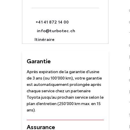
+41 41 872 14 00
info@turbotec.ch
Itinéraire
Garantie
Après expiration de la garantie d’usine
de 3 ans (ou 100’000 km), votre garantie
est automatiquement prolongée après
chaque service chez un partenaire
Toyota jusqu’au prochain service selon le
plan d’entretien (250’000 km max. en 15
ans).
Assurance