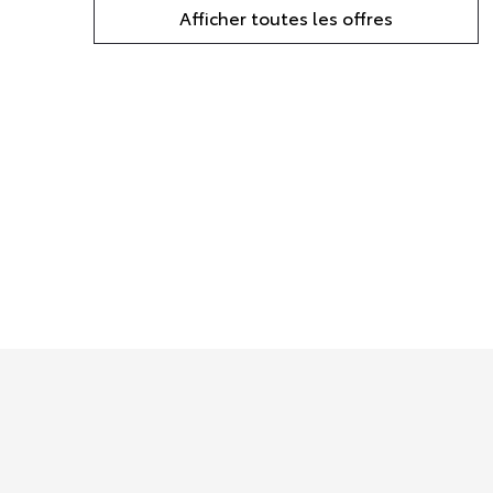
Afficher toutes les offres