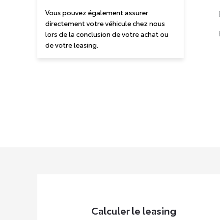
Vous pouvez également assurer
directement votre véhicule chez nous
lors de la conclusion de votre achat ou
de votre leasing.
Calculer le leasing