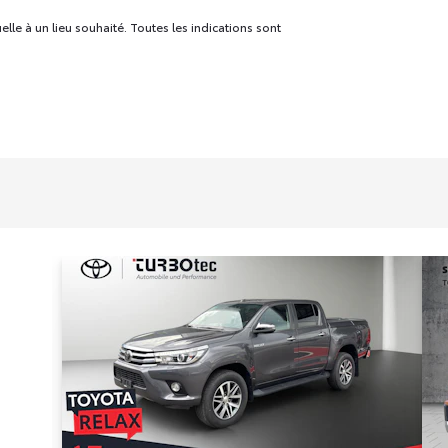
uelle à un lieu souhaité. Toutes les indications sont