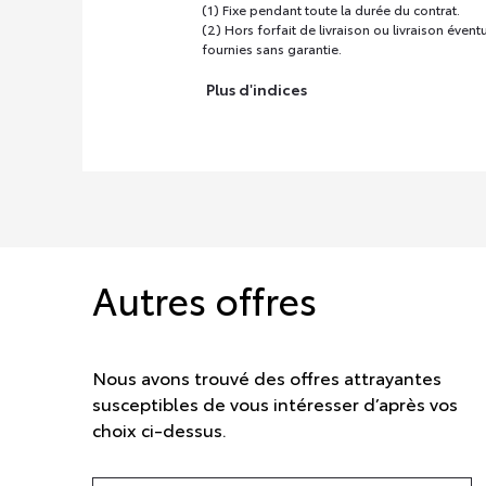
(1) Fixe pendant toute la durée du contrat.
(2) Hors forfait de livraison ou livraison évent
fournies sans garantie.
Plus d'indices
Autres offres
Nous avons trouvé des offres attrayantes
susceptibles de vous intéresser d’après vos
choix ci-dessus.