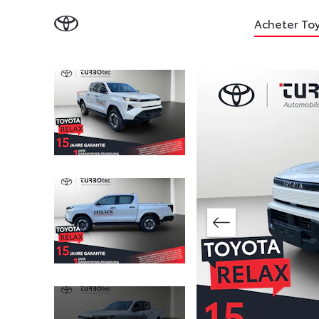
Acheter To