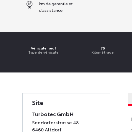
km de garantie et
d’assistance
Véhicule neuf
75
Type de véhicule
Kilométrage
Site
Turbotec GmbH
Seedorferstrasse 48
6460 Altdorf