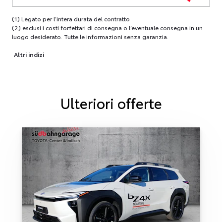
(1) Legato per l’intera durata del contratto
(2) esclusi i costi forfettari di consegna o l’eventuale consegna in un
luogo desiderato. Tutte le informazioni senza garanzia.
Altri indizi
Ulteriori offerte