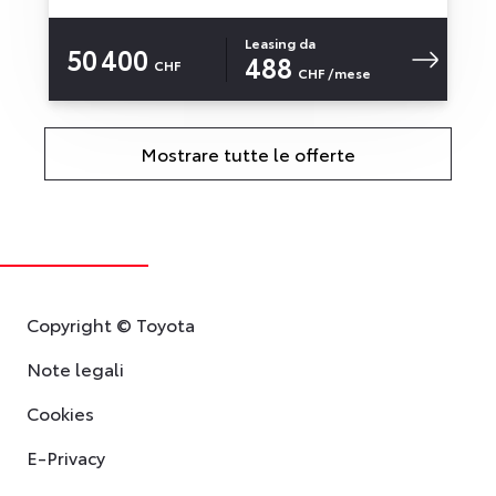
Leasing da
50 400
488
CHF
CHF
/mese
Mostrare tutte le offerte
Copyright © Toyota
Note legali
Cookies
E-Privacy