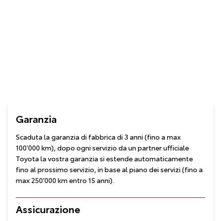
Garanzia
Scaduta la garanzia di fabbrica di 3 anni (fino a max
100’000 km), dopo ogni servizio da un partner ufficiale
Toyota la vostra garanzia si estende automaticamente
fino al prossimo servizio, in base al piano dei servizi (fino a
max 250’000 km entro 15 anni).
Assicurazione