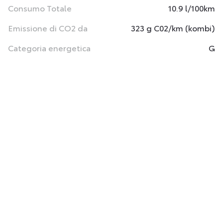
Consumo Totale
10.9 l/100km
Emissione di CO2 da
323 g C02/km (kombi)
Categoria energetica
G