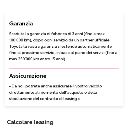
Garanzia
Scaduta la garanzia di fabbrica di 3 anni (fino a max
100’000 km), dopo ogni servizio da un partner ufficiale
Toyota la vostra garanzia si estende automaticamente
fino al prossimo servizio, in base al piano dei servizi (fino a
max 250’000 km entro 15 anni).
Assicurazione
«Da noi, potrete anche assicurare il vostro veicolo
direttamente al momento dell'acquisto o della
stipulazione del contratto di leasing.»
Calcolare leasing