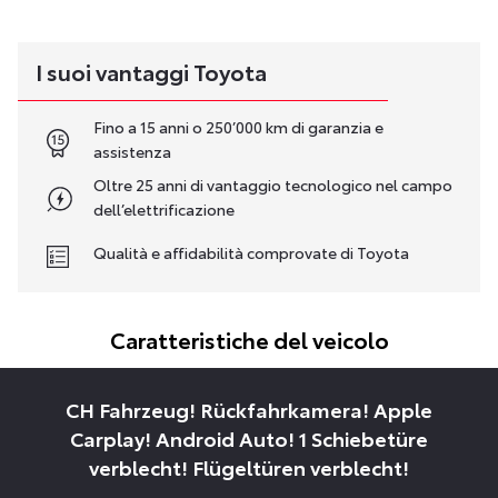
I suoi vantaggi Toyota
Fino a 15 anni o 250’000 km di garanzia e
assistenza
Oltre 25 anni di vantaggio tecnologico nel campo
dell’elettrificazione
Qualità e affidabilità comprovate di Toyota
Caratteristiche del veicolo
CH Fahrzeug! Rückfahrkamera! Apple
Carplay! Android Auto! 1 Schiebetüre
verblecht! Flügeltüren verblecht!