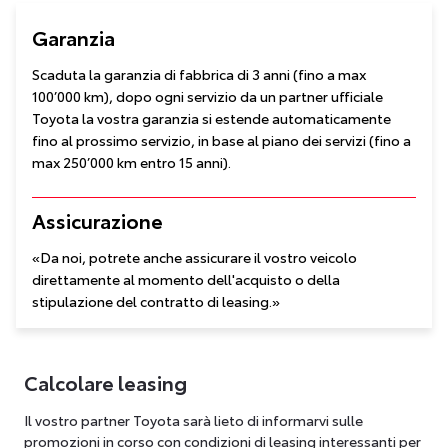
Garanzia
Scaduta la garanzia di fabbrica di 3 anni (fino a max
100’000 km), dopo ogni servizio da un partner ufficiale
Toyota la vostra garanzia si estende automaticamente
fino al prossimo servizio, in base al piano dei servizi (fino a
max 250’000 km entro 15 anni).
Assicurazione
«Da noi, potrete anche assicurare il vostro veicolo
direttamente al momento dell'acquisto o della
stipulazione del contratto di leasing.»
Calcolare leasing
Il vostro partner Toyota sarà lieto di informarvi sulle
promozioni in corso con condizioni di leasing interessanti per