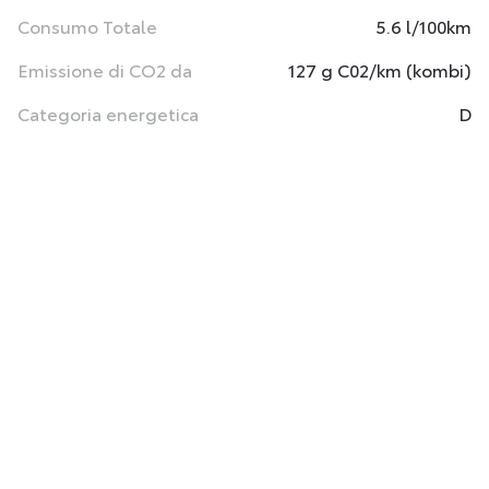
Consumo Totale
5.6 l/100km
Emissione di CO2 da
127 g C02/km (kombi)
Categoria energetica
D