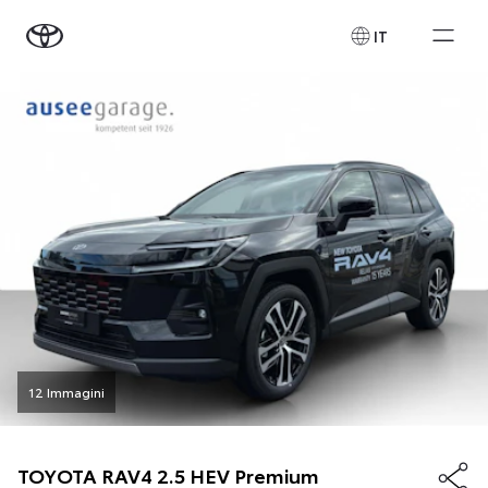
IT
12 Immagini
TOYOTA
RAV4 2.5 HEV Premium