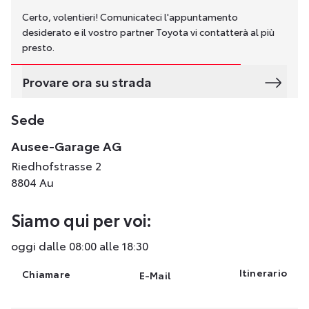
Certo, volentieri! Comunicateci l'appuntamento
desiderato e il vostro partner Toyota vi contatterà al più
presto.
Provare ora su strada
Sede
Ausee-Garage AG
Riedhofstrasse 2
8804 Au
Siamo qui per voi:
oggi dalle 08:00 alle 18:30
Itinerario
Chiamare
E-Mail