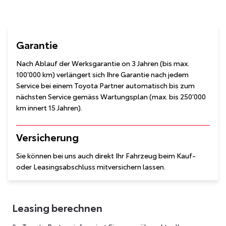
Garantie
Nach Ablauf der Werksgarantie on 3 Jahren (bis max.
100’000 km) verlängert sich Ihre Garantie nach jedem
Service bei einem Toyota Partner automatisch bis zum
nächsten Service gemäss Wartungsplan (max. bis 250’000
km innert 15 Jahren).
Versicherung
Sie können bei uns auch direkt Ihr Fahrzeug beim Kauf-
oder Leasingsabschluss mitversichern lassen.
Leasing berechnen