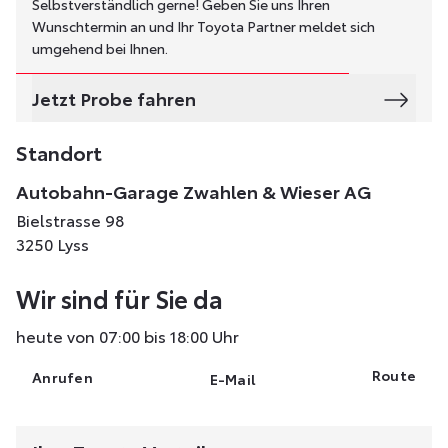
Selbstverständlich gerne! Geben Sie uns Ihren
Wunschtermin an und Ihr Toyota Partner meldet sich
umgehend bei Ihnen.
Jetzt Probe fahren
Standort
Autobahn-Garage Zwahlen & Wieser AG
Bielstrasse 98
3250 Lyss
Wir sind für Sie da
heute von 07:00 bis 18:00 Uhr
Route
Anrufen
E-Mail