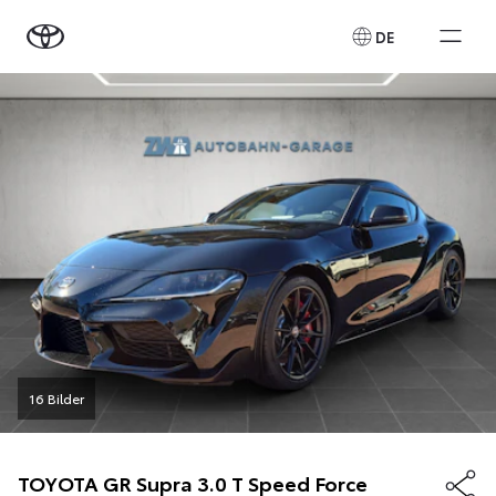
DE
16 Bilder
TOYOTA
GR Supra 3.0 T Speed Force