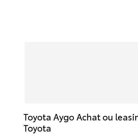
Toyota Aygo Achat ou leasin
Toyota