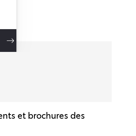
nts et brochures des