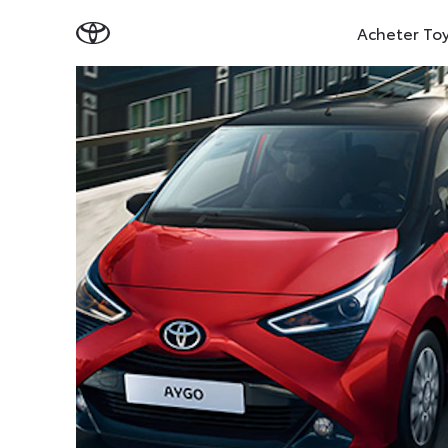
Acheter To