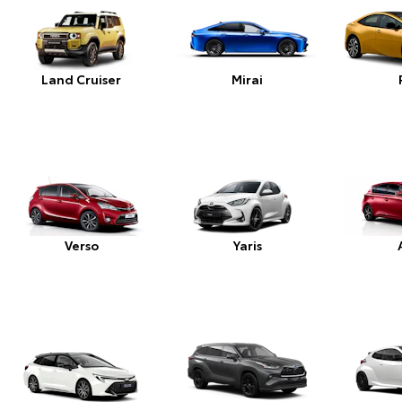
Land Cruiser
Mirai
Verso
Yaris