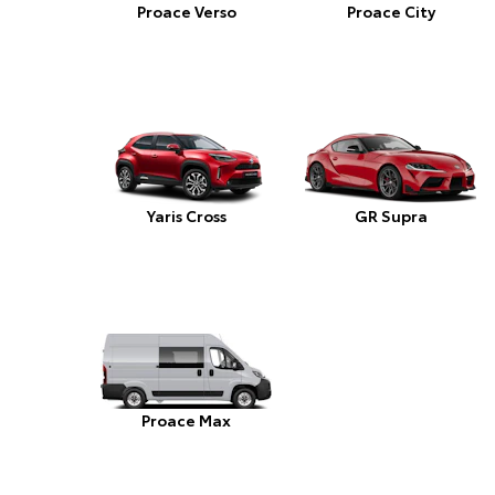
Proace Verso
Proace City
Yaris Cross
GR Supra
Proace Max