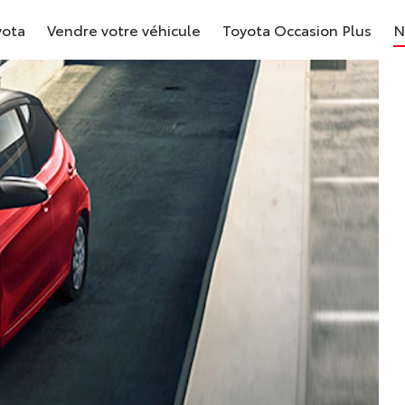
yota
Vendre votre véhicule
Toyota Occasion Plus
N