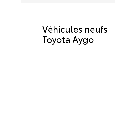
Véhicules neufs
Toyota Aygo