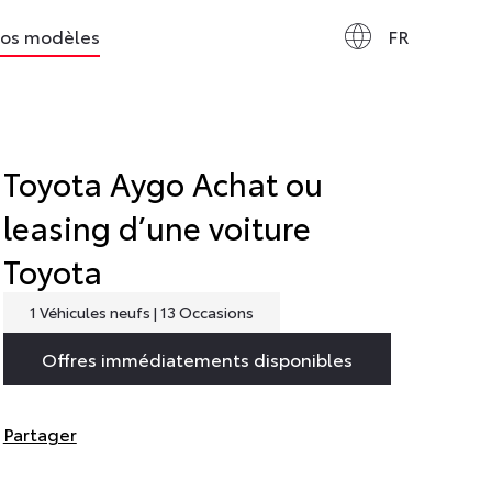
os modèles
FR
Toyota Aygo
Achat ou
leasing d’une voiture
Toyota
1 Véhicules neufs
|
13 Occasions
Offres immédiatements disponibles
Partager