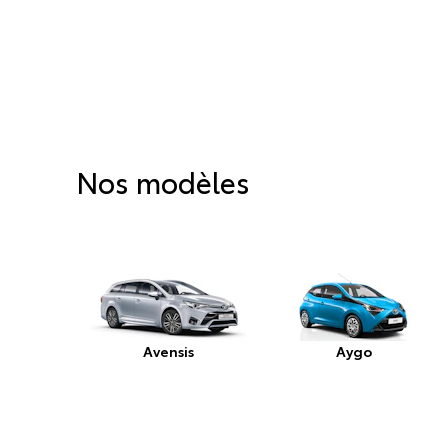
Nos modèles
Avensis
Aygo