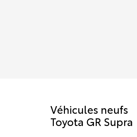
Véhicules neufs
Toyota GR Supra