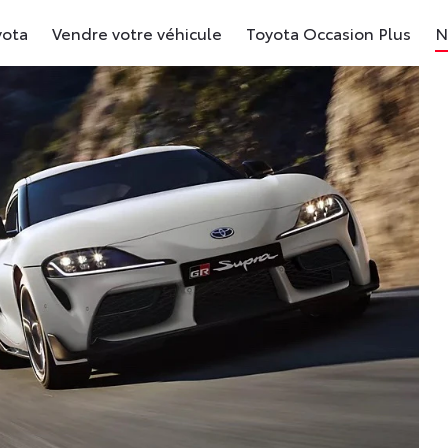
yota
Vendre votre véhicule
Toyota Occasion Plus
N