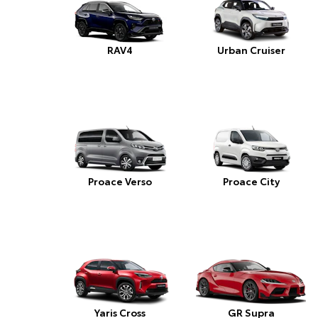
RAV4
Urban Cruiser
Proace Verso
Proace City
Yaris Cross
GR Supra