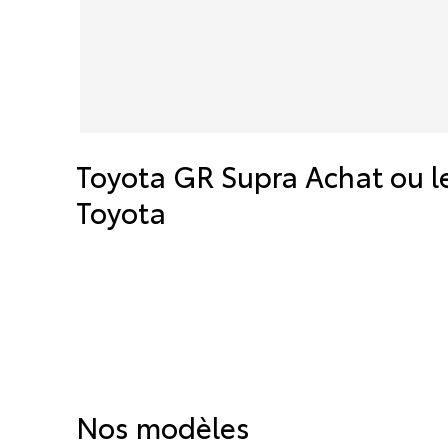
Toyota GR Supra Achat ou l
Toyota
Nos modèles