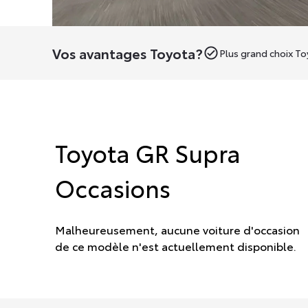
Vos avantages Toyota?
Plus grand choix T
Toyota GR Supra
Occasions
Malheureusement, aucune voiture d'occasion
de ce modèle n'est actuellement disponible.