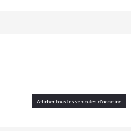
Afficher tous les véhicules d'occasion