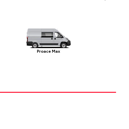
Proace Max