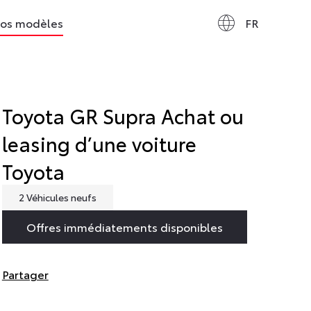
os modèles
FR
Toyota GR Supra
Achat ou
leasing d’une voiture
Toyota
2 Véhicules neufs
Offres immédiatements disponibles
Partager