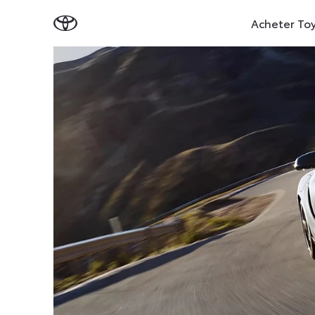
Acheter To