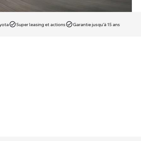
oyota
Super leasing et actions
Garantie jusqu'à 15 ans